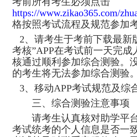
考前所有考生必须点击
https://www.zikao365.com/zhua
格按照考试流程及规范参加
2、请考生于考前下载最新版
考核”APP在考试前一天完
核通过顺利参加综合测验。
的考生将无法参加综合测验
3、移动APP考试规范及综
三、综合测验注意事项
请考生认真核对助学平台
考试统考的个人信息是否一