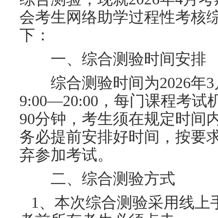
会考生网络助学过程性考核
下：
一、综合测验时间安排
综合测验时间为
2026年
3
9:00—20:00，每门课程
90分钟，考生须在规定时间
务必提前安排好时间，按要
弃参加考试。
二、综合测验方式
1、本次综合测验采用线上手