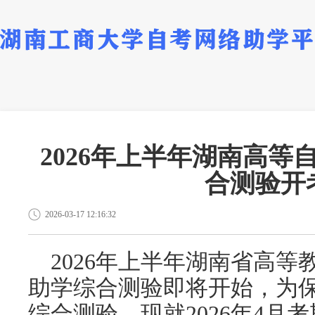
2026年上半年湖南高
合测验开
2026-03-17 12:16:32
2026年
上
半年湖南省高等
助学综合测验即将开始，为
综合测验，现就
2026年
4
月考